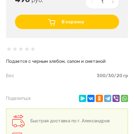
В корзину
Подается с черным хлебом, салом и сметаной
Вес
300/30/20 гр
Поделиться
Быстрая доставка по г. Александров