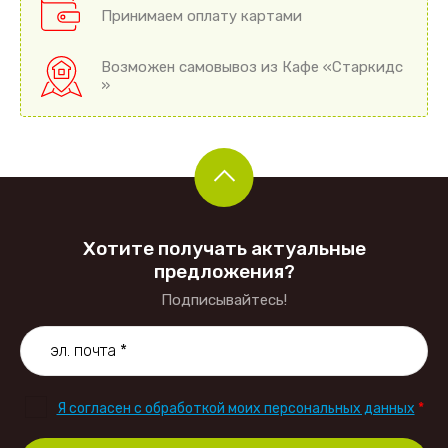
Принимаем оплату картами
Возможен самовывоз из Кафе «Старкидс
»
Хотите получать актуальные
предложения?
Подписывайтесь!
Я согласен с обработкой моих персональных данных
*