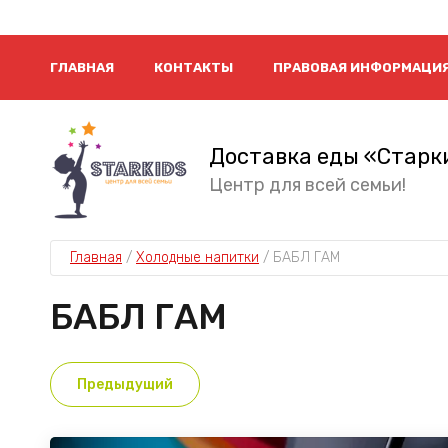
ГЛАВНАЯ
КОНТАКТЫ
ПРАВОВАЯ ИНФОРМАЦИ
Доставка еды «Старк
Центр для всей семьи!
Главная
 / 
Холодные напитки
 / 
БАБЛ ГАМ
БАБЛ ГАМ
Предыдущий