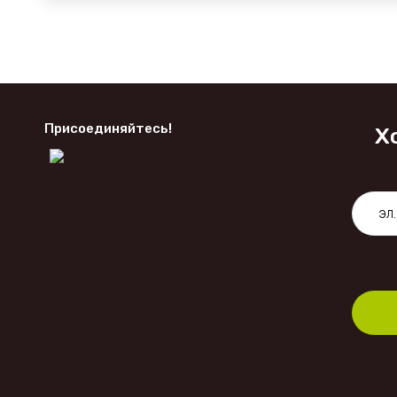
Присоединяйтесь!
Х