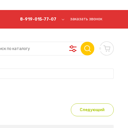
заказать звонок
8-919-015-77-07
0
Следующий