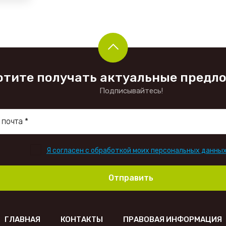
отите получать актуальные предл
Подписывайтесь!
Я согласен с обработкой моих персональных данны
Отправить
ГЛАВНАЯ
КОНТАКТЫ
ПРАВОВАЯ ИНФОРМАЦИЯ