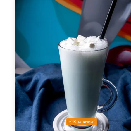
В наличии